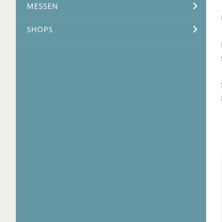
MESSEN
SHOPS