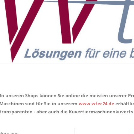
In unseren Shops können Sie online die meisten unserer Pr
Maschinen sind für Sie in unserem
www.wtec24.de
erhältli
transparenten - aber auch die Kuvertiermaschinenkuvert
Vorname: