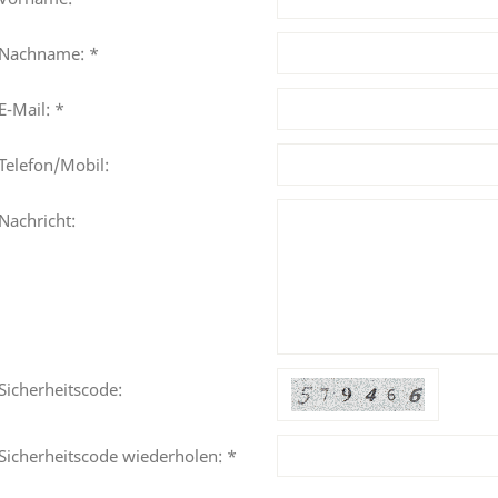
Nachname: *
E-Mail: *
Telefon/Mobil:
Nachricht:
Sicherheitscode:
Sicherheitscode wiederholen: *