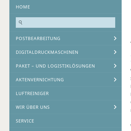
HOME
POSTBEARBEITUNG
DIGITALDRUCKMASCHINEN
PAKET – UND LOGISTIKLÖSUNGEN
AKTENVERNICHTUNG
LUFTREINIGER
WIR ÜBER UNS
SERVICE