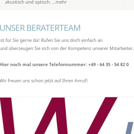
akustisch und optisch. ...mehr
UNSER BERATERTEAM
ist für Sie gerne da! Rufen Sie uns doch einfach an
und überzeugen Sie sich von der Kompetenz unserer Mitarbeiter.
Hier noch mal unsere Telefonnummer: +49 - 64 35 - 54 82 0
Wir freuen uns schon jetzt auf Ihren Anruf!