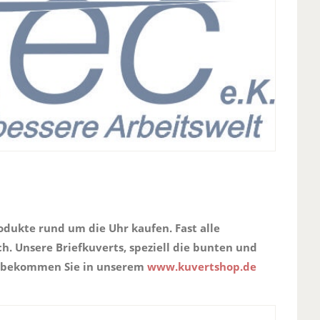
odukte rund um die Uhr kaufen. Fast alle
ch. Unsere Briefkuverts, speziell die bunten und
s bekommen Sie in unserem
www.kuvertshop.de