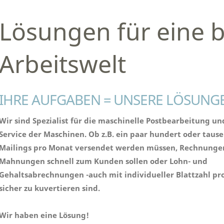
Lösungen für eine 
Arbeitswelt
IHRE AUFGABEN = UNSERE LÖSUNG
Wir sind Spezialist für die maschinelle Postbearbeitung un
Service der Maschinen. Ob z.B. ein paar hundert oder taus
Mailings pro Monat versendet werden müssen, Rechnunge
Mahnungen schnell zum Kunden sollen oder Lohn- und
Gehaltsabrechnungen -auch mit individueller Blattzahl pr
sicher zu kuvertieren sind.
Wir haben eine Lösung!